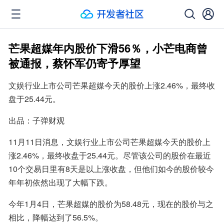
芒果超媒年内股价下滑56％，小芒电商曾
被通报，蔡怀军仍寄予厚望
文娱行业上市公司芒果超媒今天的股价上涨2.46%，最终收
盘于25.44元。
出品：子弹财观
11月11日消息，文娱行业上市公司芒果超媒今天的股价上
涨2.46%，最终收盘于25.44元。尽管该公司的股价在最近
10个交易日里有8天是以上涨收盘，但他们如今的股价较今
年年初依然出现了大幅下跌。
今年1月4日，芒果超媒的股价为58.48元，现在的股价与之
相比，降幅达到了56.5%。