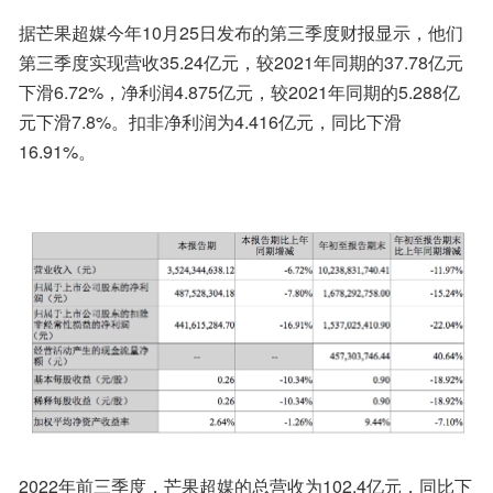
据芒果超媒今年10月25日发布的第三季度财报显示，他们
第三季度实现营收35.24亿元，较2021年同期的37.78亿元
下滑6.72%，净利润4.875亿元，较2021年同期的5.288亿
元下滑7.8%。扣非净利润为4.416亿元，同比下滑
16.91%。
2022年前三季度，芒果超媒的总营收为102.4亿元，同比下