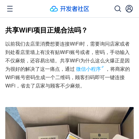
共享WiFi项目正规合法吗？
以前我们去店里消费想要连接WiFi时，需要询问店家或者
到处看店里墙上有没有贴WiFi账号或者，密码，手动输入
不仅麻烦，还容易出错。共享WiFi为什么这么火爆正是因
为很好的解决了这一痛点，通过
微信小程序
，将商家的
WiFi账号密码生成一个二维码，顾客扫码即可一键连接
WiFi，省去了店家与顾客不少麻烦。