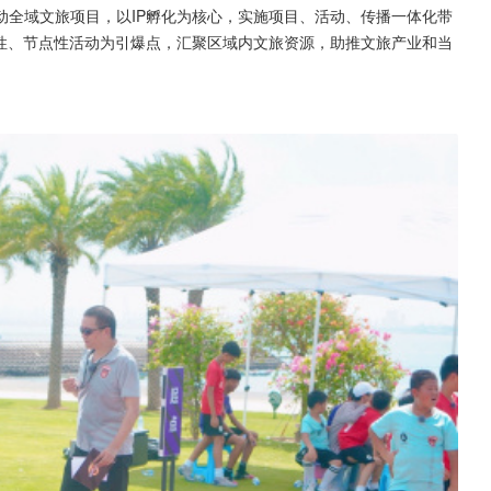
动全域文旅项目，以IP孵化为核心，实施项目、活动、传播一体化带
题性、节点性活动为引爆点，汇聚区域内文旅资源，助推文旅产业和当