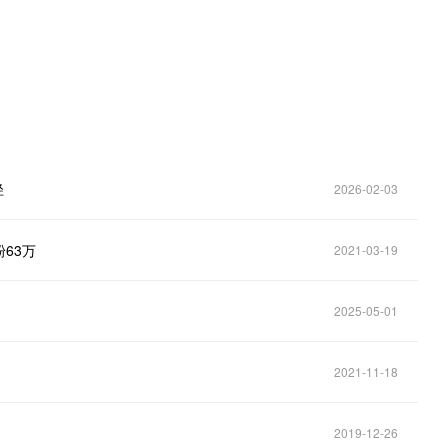
径
2026-02-03
63万
2021-03-19
2025-05-01
2021-11-18
2019-12-26