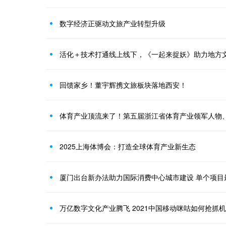
数字经济正驱动文旅产业转型升级
活化＋技术打通线上线下，《一起来捉妖》助力地方
回馈家乡！董宇辉携文旅板块落地西安！
2025上海体博会：打造全球体育产业新生态
厦门出台新办法助力国际消费中心城市建设 单个项目最
万亿数字文化产业腾飞 2021中国移动咪咕如何抢抓