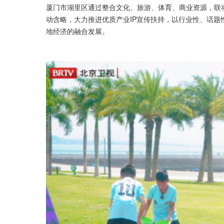
厦门市湖里区通过整合文化、旅游、体育、商业资源，联
动含略，大力推进优质产业IP宣传扶持，以行业性、话
地经济的融合发展。