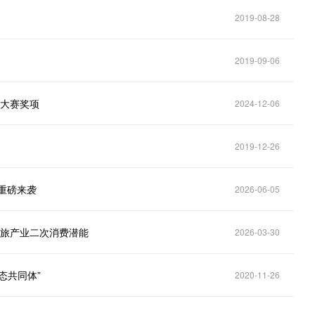
2019-08-28
2019-09-06
新大赛奖项
2024-12-06
2019-12-26
重磅来袭
2026-06-05
文旅产业二次消费潜能
2026-03-30
态共同体”
2020-11-26