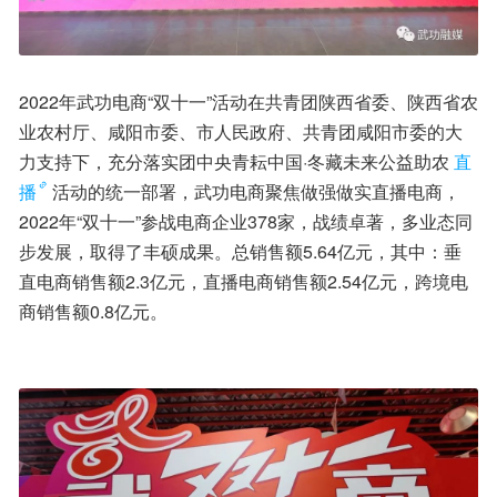
2022年武功电商“双十一”活动在共青团陕西省委、陕西省农
业农村厅、咸阳市委、市人民政府、共青团咸阳市委的大
力支持下，充分落实团中央青耘中国·冬藏未来公益助农
直
播
活动的统一部署，武功电商聚焦做强做实直播电商，
2022年“双十一”参战电商企业378家，战绩卓著，多业态同
步发展，取得了丰硕成果。总销售额5.64亿元，其中：垂
直电商销售额2.3亿元，直播电商销售额2.54亿元，跨境电
商销售额0.8亿元。