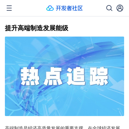
提升高端制造发展能级
高端制造是经济高质量发展的重要支撑。在全球经济发展