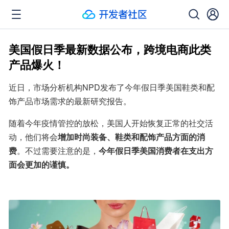
美国假日季最新数据公布，跨境电商此类
产品爆火！
近日，市场分析机构NPD发布了今年假日季美国鞋类和配
饰产品市场需求的最新研究报告。
随着今年疫情管控的放松，美国人开始恢复正常的社交活
动，他们将会
增加时尚装备、鞋类和配饰产品方面的消
费
。不过需要注意的是，
今年假日季美国消费者在支出方
面会更加的谨慎。