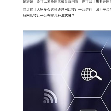
铺难题，既可以避免网店被白白闲置，也可以让想要开网
网店转让大家多会选择通过网店转让平台进行，因为平台
解网店转让平台有哪几种形式嘛？