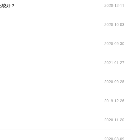
比较好？
2020-12-11
2020-10-03
2020-09-30
2021-01-27
2020-09-28
2019-12-26
2020-11-20
2020-08-09