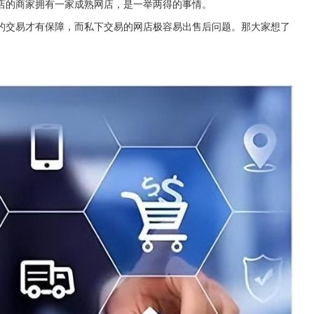
店的商家拥有一家成熟网店，是一举两得的事情。
的交易才有保障，而私下交易的网店极容易出售后问题。那大家想了