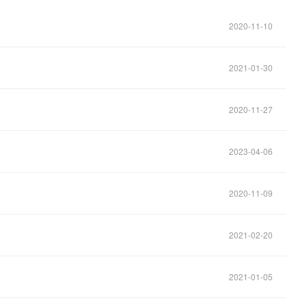
2020-11-10
2021-01-30
2020-11-27
2023-04-06
2020-11-09
2021-02-20
2021-01-05