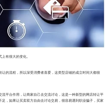
式上有很大的变化。
转让的流程，所以深受消费者喜爱，这类型店铺的成立时间大都很
交流平台作用，让商家自己去交流讨论，这是一种新型的网店转让平
不足，如果让买卖双方自由去讨论交易，很容易遇到职业骗子，买家