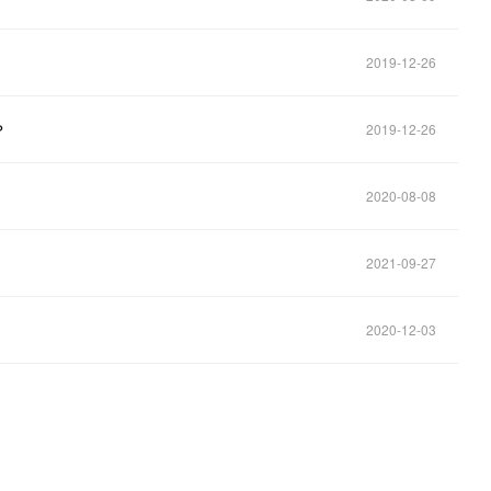
2019-12-26
？
2019-12-26
2020-08-08
2021-09-27
2020-12-03