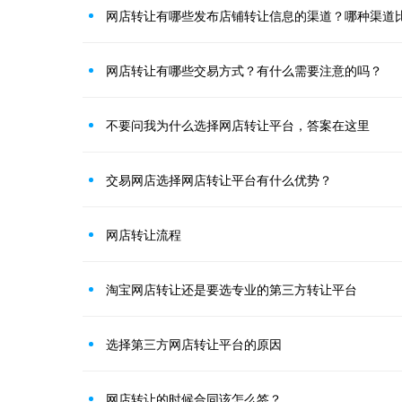
网店转让有哪些发布店铺转让信息的渠道？哪种渠道
网店转让有哪些交易方式？有什么需要注意的吗？
不要问我为什么选择网店转让平台，答案在这里
交易网店选择网店转让平台有什么优势？
网店转让流程
淘宝网店转让还是要选专业的第三方转让平台
选择第三方网店转让平台的原因
网店转让的时候合同该怎么签？