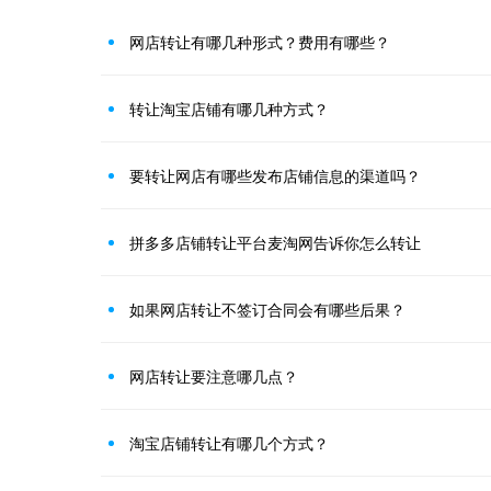
网店转让有哪几种形式？费用有哪些？
转让淘宝店铺有哪几种方式？
要转让网店有哪些发布店铺信息的渠道吗？
拼多多店铺转让平台麦淘网告诉你怎么转让
如果网店转让不签订合同会有哪些后果？
网店转让要注意哪几点？
淘宝店铺转让有哪几个方式？