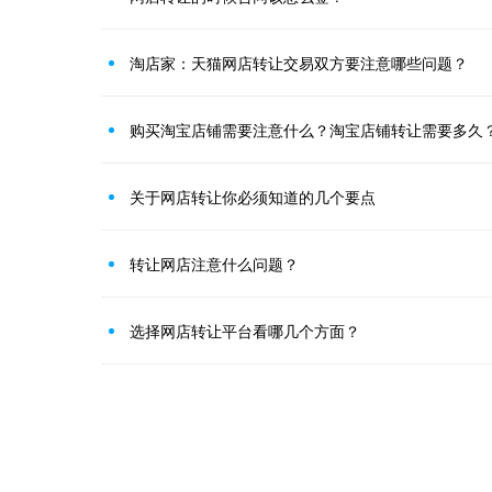
淘店家：天猫网店转让交易双方要注意哪些问题？
购买淘宝店铺需要注意什么？淘宝店铺转让需要多久
关于网店转让你必须知道的几个要点
转让网店注意什么问题？
选择网店转让平台看哪几个方面？