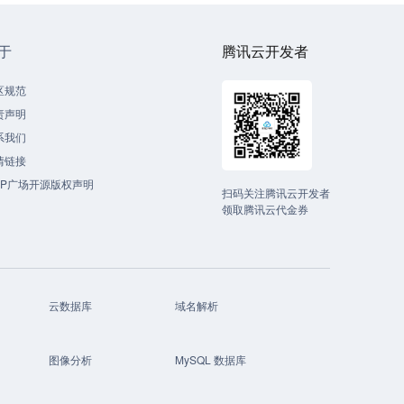
于
腾讯云开发者
区规范
责声明
系我们
情链接
CP广场开源版权声明
扫码关注腾讯云开发者
领取腾讯云代金券
云数据库
域名解析
图像分析
MySQL 数据库