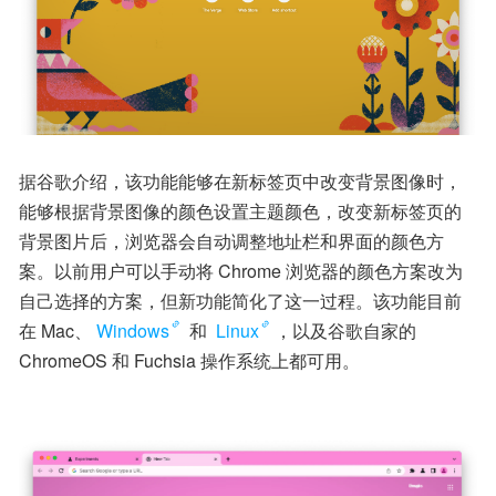
据谷歌介绍，该功能能够在新标签页中改变背景图像时，
能够根据背景图像的颜色设置主题颜色，改变新标签页的
背景图片后，浏览器会自动调整地址栏和界面的颜色方
案。以前用户可以手动将 Chrome 浏览器的颜色方案改为
自己选择的方案，但新功能简化了这一过程。该功能目前
在 Mac、
Windows
 和 
Linux
，以及谷歌自家的 
ChromeOS 和 Fuchsia 操作系统上都可用。