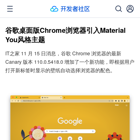
谷歌桌面版Chrome浏览器引入Material
You风格主题
IT之家 11 月 15 日消息，谷歌 Chrome 浏览器的最新 
Canary 版本 110.0.5418.0 增加了一个新功能，即根据用户
打开新标签时显示的壁纸自动选择浏览器的配色。