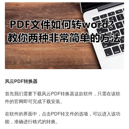
风云PDF转换器
首先我们需要下载风云PDF转换器这款软件，只需在该软
件的官网即可完成下载安装。
在软件的界面中，点击PDF转文件的选项，可以进入该功
能，准确进行格式的转换。