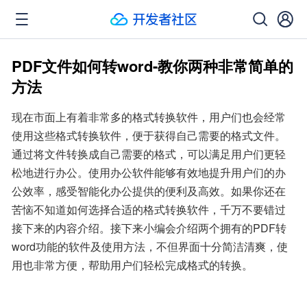
PDF文件如何转word-教你两种非常简单的
方法
现在市面上有着非常多的格式转换软件，用户们也会经常
使用这些格式转换软件，便于获得自己需要的格式文件。
通过将文件转换成自己需要的格式，可以满足用户们更轻
松地进行办公。使用办公软件能够有效地提升用户们的办
公效率，感受智能化办公提供的便利及高效。如果你还在
苦恼不知道如何选择合适的格式转换软件，千万不要错过
接下来的内容介绍。接下来小编会介绍两个拥有的PDF转
word功能的软件及使用方法，不但界面十分简洁清爽，使
用也非常方便，帮助用户们轻松完成格式的转换。