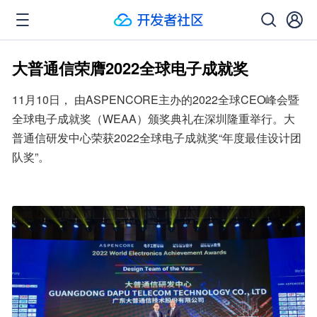
大普通信荣膺2022全球电子成就奖
11月10日， 由ASPENCORE主办的2022全球CEO峰会暨
全球电子成就奖（WEAA）颁奖典礼在深圳隆重举行。大
普通信研发中心荣获2022全球电子成就奖“年度最佳设计团
队奖”。