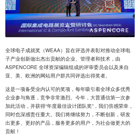
全球电子成就奖（WEAA）旨在评选并表彰对推动全球电
子产业创新做出杰出贡献的企业、管理者和技术，由 
ASPENCORE 全球资深编辑组成的评审委员会以及来自
亚、美、欧洲的网站用户群共同评选出得奖者。
这是一项备受业内认可的奖项，每年吸引着全球众多优秀
企业参与角逐，竞争非常激烈。今年，大普通信第一次参
加此活动，并获得“年度最佳设计团队奖”，我们倍感荣幸，
同时也深感责任重大。我们将继续努力，不断创新，研发
出更多、更好的产品，服务更多的用户，为社会做更大的
贡献！