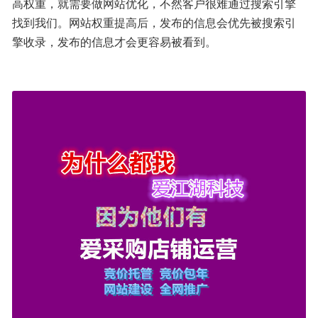
高权重，就需要做网站优化，不然客户很难通过搜索引擎
找到我们。网站权重提高后，发布的信息会优先被搜索引
擎收录，发布的信息才会更容易被看到。