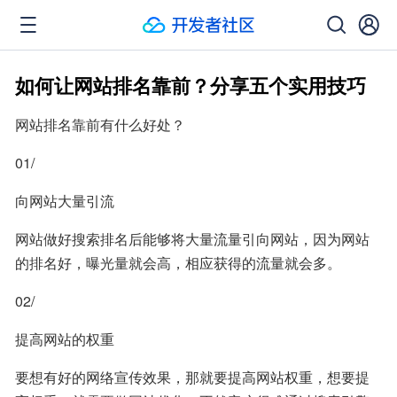
如何让网站排名靠前？分享五个实用技巧
网站排名靠前有什么好处？
01/
向网站大量引流
网站做好搜索排名后能够将大量流量引向网站，因为网站
的排名好，曝光量就会高，相应获得的流量就会多。
02/
提高网站的权重
要想有好的网络宣传效果，那就要提高网站权重，想要提