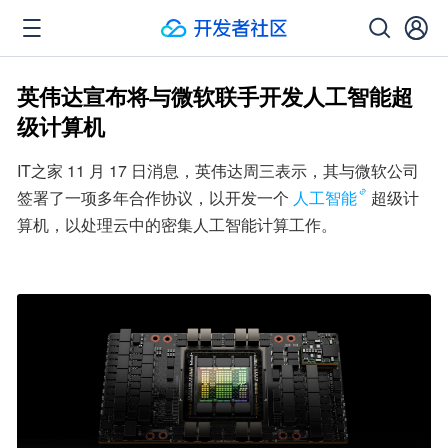
英伟达宣布将与微软联手开发人工智能超
级计算机
IT之家 11 月 17 日消息，英伟达周三表示，其与微软公司
签署了一项多年合作协议，以开发一个
人工智能
超级计
算机，以处理云中的密集人工智能计算工作。