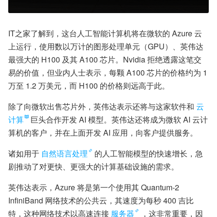
IT之家了解到，这台人工智能计算机将在微软的 Azure 云
上运行，使用数以万计的图形处理单元（GPU）、英伟达
最强大的 H100 及其 A100 芯片。Nvidia 拒绝透露这笔交
易的价值，但业内人士表示，每颗 A100 芯片的价格约为 1 
万至 1.2 万美元，而 H100 的价格则远高于此。
除了向微软出售芯片外，英伟达表示还将与这家软件和
云
计算
巨头合作开发 AI 模型。英伟达还将成为微软 AI 云计
算机的客户，并在上面开发 AI 应用，向客户提供服务。
诸如用于
自然语言处理
的人工智能模型的快速增长，急
剧推动了对更快、更强大的计算基础设施的需求。
英伟达表示，Azure 将是第一个使用其 Quantum-2 
InfiniBand 网络技术的公共云，其速度为每秒 400 吉比
特，这种网络技术以高速连接
服务器
，这非常重要，因