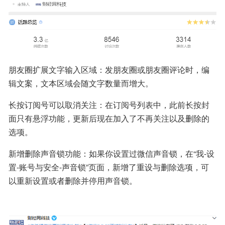
朋友圈扩展文字输入区域：发朋友圈或朋友圈评论时，编
辑文案，文本区域会随文字数量而增大。
长按订阅号可以取消关注：在订阅号列表中，此前长按封
面只有悬浮功能，更新后现在加入了不再关注以及删除的
选项。
新增删除声音锁功能：如果你设置过微信声音锁，在“我-设
置-账号与安全-声音锁”页面，新增了重设与删除选项，可
以重新设置或者删除并停用声音锁。