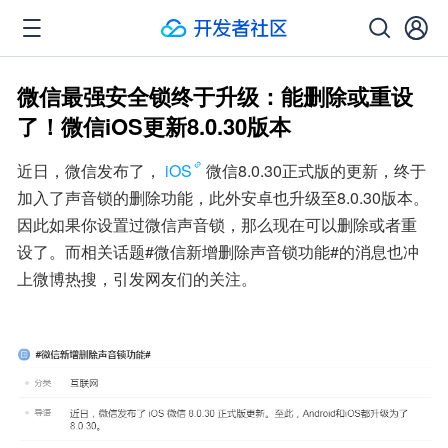
微信最强安全锁终于升级：能删除或重设
了！微信iOS更新8.0.30版本
近日，微信发布了，
iOS
微信8.0.30正式版的更新，终于
加入了声音锁的删除功能，此外安卓也升级至8.0.30版本。
因此如果你设置过微信声音锁，那么现在可以删除或者重
设了。而相关话题#微信新增删除声音锁功能#的消息也冲
上微博热搜，引发网友们的关注。