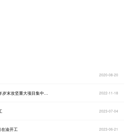
。
2020-08-20
投资近800亿！50个项目集中开工！厦门市举行2022年岁末攻坚重大项目集中开工活动
2022-11-18
工
2023-07-04
目在渝开工
2023-06-21