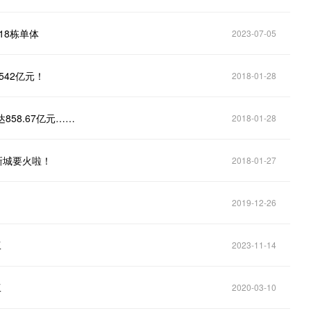
18栋单体
2023-07-05
542亿元！
2018-01-28
58.67亿元……
2018-01-28
新城要火啦！
2018-01-27
2019-12-26
工
2023-11-14
工
2020-03-10