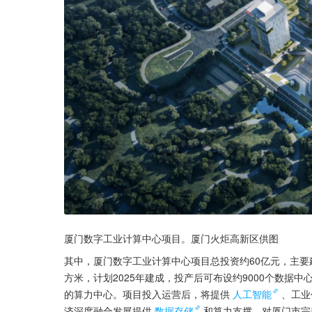
厦门数字工业计算中心项目。厦门火炬高新区供图
其中，厦门数字工业计算中心项目总投资约60亿元，主要
方米，计划2025年建成，投产后可布设约9000个数据
的算力中心。项目投入运营后，将提供
人工智能
、工业
济深度融合发展提供
数据存储
和算力支撑，对厦门市完