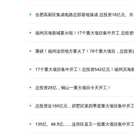
合肥高新区集成电路总部基地落成 总投资18亿元、共
福州滨海新城要火啦！17个重大项目集中开工 总投资
重磅！福州这些地方要火了！76个重大项目，总投资达8
17个重大项目集中开工！总投资542亿元！福州滨海
总投资25亿，铜山一重大项目今天开工！
总投资近160亿元，拱墅区第四季度重大项目集中开
135亿、48.5亿……这些区县又一批重大项目集中开