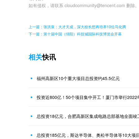
如有侵权，请联系 cloudcommunity@tencent.com 删除
上一篇：张洪泉：大才天成，深大校长想再培养10位马化腾
下一篇：第十届中国（绵阳）科技城国际科技博览会开幕
相关
快讯
福州高新区10个重大项目总投资约45.5亿元
总投资18亿元，合肥高新区集成电路总部基地全面竣
总投资185亿元，斯达半导体、奥松半导体等10大项