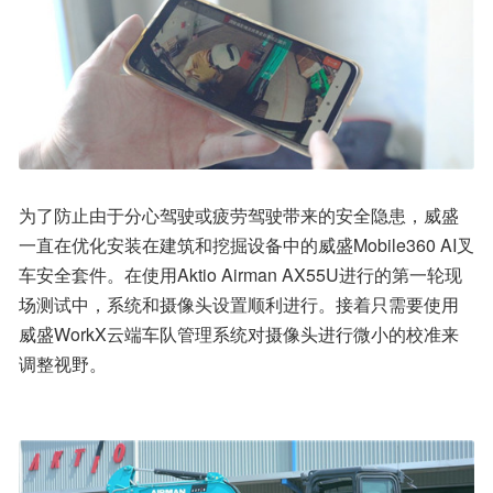
为了防止由于分心驾驶或疲劳驾驶带来的安全隐患，威盛
一直在优化安装在建筑和挖掘设备中的威盛Mobile360 AI叉
车安全套件。在使用Aktio Airman AX55U进行的第一轮现
场测试中，系统和摄像头设置顺利进行。接着只需要使用
威盛WorkX云端车队管理系统对摄像头进行微小的校准来
调整视野。