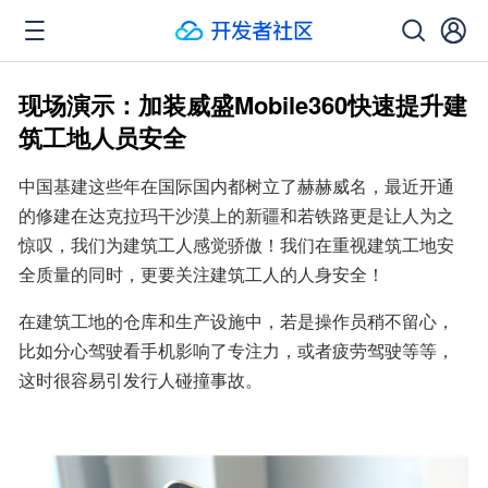
现场演示：加装威盛Mobile360快速提升建
筑工地人员安全
中国基建这些年在国际国内都树立了赫赫威名，最近开通
的修建在达克拉玛干沙漠上的新疆和若铁路更是让人为之
惊叹，我们为建筑工人感觉骄傲！我们在重视建筑工地安
全质量的同时，更要关注建筑工人的人身安全！
在建筑工地的仓库和生产设施中，若是操作员稍不留心，
比如分心驾驶看手机影响了专注力，或者疲劳驾驶等等，
这时很容易引发行人碰撞事故。