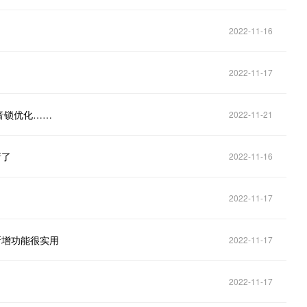
2022-11-16
2022-11-17
音锁优化……
2022-11-21
新了
2022-11-16
2022-11-17
，新增功能很实用
2022-11-17
2022-11-17