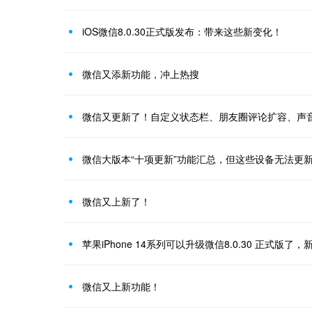
iOS微信8.0.30正式版发布：带来这些新变化！
微信又添新功能，冲上热搜
微信又更新了！自定义状态栏、朋友圈评论扩容、声
微信大版本“十项更新”功能汇总，但这些设备无法更
微信又上新了！
苹果iPhone 14系列可以升级微信8.0.30 正式版了
微信又上新功能！