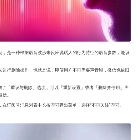
别，是一种根据语音波形来反应说话人的行为特征的语音参数，能识
法进行删除操作，也就是说，即便用户不再需要声音锁，微信也依旧
，新增了「重设与删除」选项，可以「重新设置」或者「删除并停用」声
微信。
在订阅号消息列表中长按即可弹出菜单，选择“不再关注”即可。