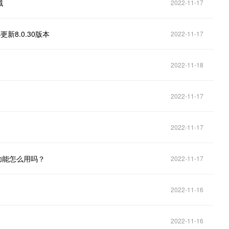
域
2022-11-17
8.0.30版本
2022-11-17
2022-11-18
2022-11-17
！
2022-11-17
功能怎么用吗？
2022-11-17
2022-11-16
2022-11-16