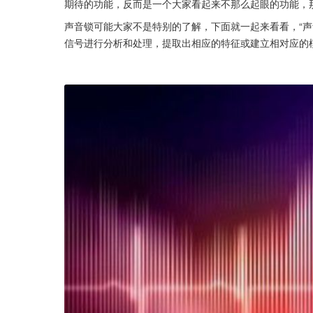
期待的功能，反而是一个大家看起来不那么起眼的功能，
声音锁可能大家不是特别的了解，下面就一起来看看，“声
信号进行分析和处理，提取出相应的特征或建立相对应的