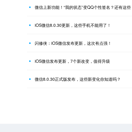
微信上新功能！“我的状态”变QQ个性签名？还有这些
iOS微信8.0.30更新，这些手机不能用了！
闪修侠：iOS微信发布更新，这次有点强！
iOS微信发布更新，7个新改变，值得升级
微信8.0.30正式版发布，这些新变化你知道吗？