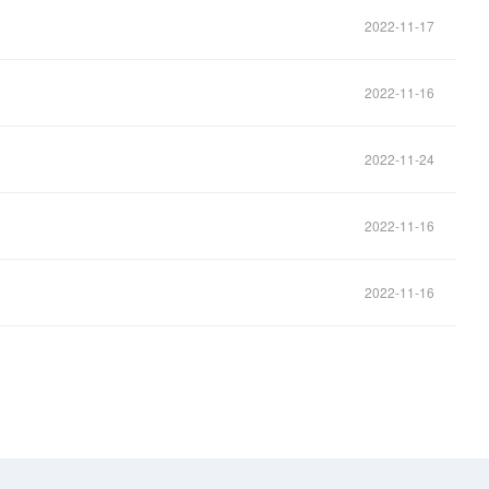
2022-11-17
2022-11-16
2022-11-24
2022-11-16
2022-11-16