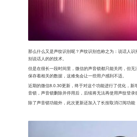
那么什么又是声纹识别呢？声纹识别也称之为：说话人识
别说话人的的技术。
但是在很长一段时间里，微信的声音锁都只能关闭，但无
保存着相关的数据，这难免会让一些用户感到不适。
近期的微信8.0.30更新，终于对这个功能进行了优化
音锁，声音锁删除并停用后，后续将无法再使用声纹登录
除了声音锁功能外，此次更新还加入了长按取消订阅功能，