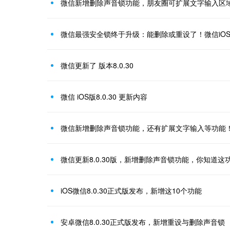
微信新增删除声音锁功能，朋友圈可扩展文字输入区
微信最强安全锁终于升级：能删除或重设了！微信iOS更新
微信更新了 版本8.0.30
微信 iOS版8.0.30 更新内容
微信新增删除声音锁功能，还有扩展文字输入等功能
微信更新8.0.30版，新增删除声音锁功能，你知道这
iOS微信8.0.30正式版发布，新增这10个功能
安卓微信8.0.30正式版发布，新增重设与删除声音锁