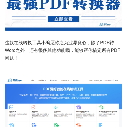
这款在线转换工具小编愿称之为业界良心，除了PDF转
Word之外，还有很多其他功能哦，能够帮你搞定所有PDF
问题！