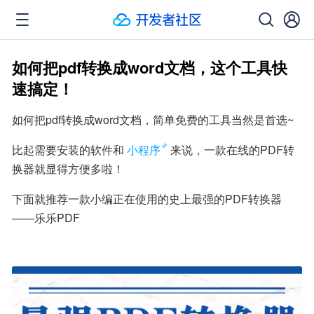
如何把pdf转换成word文档，这个工具快
速搞定！
如何把pdf转换成word文档，简单免费的工具当然是首选~
比起需要安装的软件和
小程序
来说，一款在线的PDF转
换器就显得方便多啦！
下面就推荐一款小编正在使用的史上最强的PDF转换器
——乐乐PDF