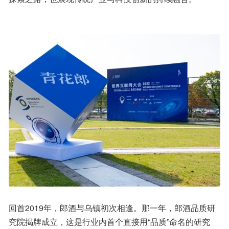
回首2019年，郎酒与乌镇初次相逢。那一年，郎酒品质研
究院揭牌成立，这是行业内首个直接用“品质”命名的研究