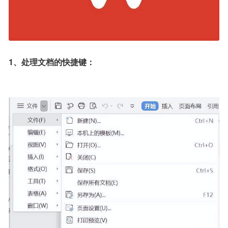
1、处理文档的快捷键：