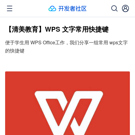
【清美教育】WPS 文字常用快捷键
便于学生用 WPS Office工作，我们分享一组常用 wps文字
的快捷键