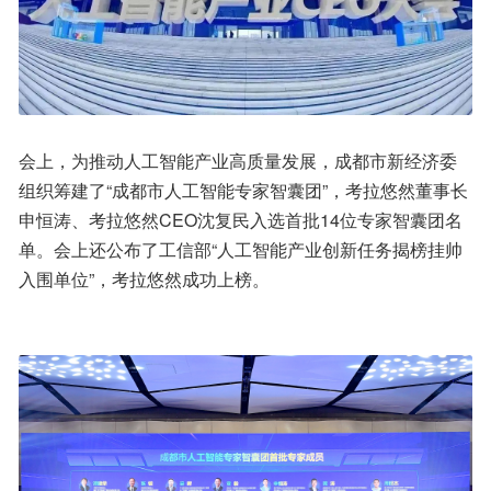
会上，为推动人工智能产业高质量发展，成都市新经济委
组织筹建了“成都市人工智能专家智囊团”，考拉悠然董事长
申恒涛、考拉悠然CEO沈复民入选首批14位专家智囊团名
单。会上还公布了工信部“人工智能产业创新任务揭榜挂帅
入围单位”，考拉悠然成功上榜。