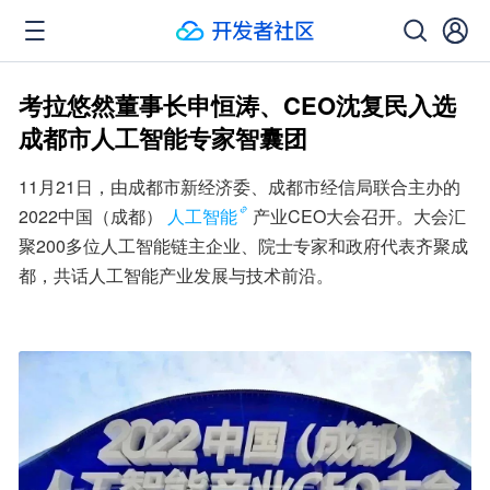
考拉悠然董事长申恒涛、CEO沈复民入选
成都市人工智能专家智囊团
11月21日，由成都市新经济委、成都市经信局联合主办的
2022中国（成都）
人工智能
产业CEO大会召开。大会汇
聚200多位人工智能链主企业、院士专家和政府代表齐聚成
都，共话人工智能产业发展与技术前沿。