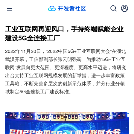
工业互联网再迎风口，手持终端赋能企业
建设5G全连接工厂
2022年11月20日，“2022中国5G+工业互联网大会”在湖北
武汉开幕，工信部副部长张云明强调，为推动“5G+工业互
联网”发展向更大范围、更深程度、更高水平迈进，将研究
出台支持工业互联网规模发展的新举措，进一步丰富政策
工具箱，不断完善多层次的创新示范体系，并分行业分领
域制定5G全连接工厂建设标准。