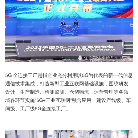
5G 全连接工厂是指企业充分利用以5G为代表的新一代信息
通信技术集成，打造新型工业互联网基础设施，围绕研发
设计、生产制造、检测监测、仓储物流、运营管理等各领
域各环节实施“5G+工业互联网”融合应用，建设产线级、车
间级、工厂级5G全连接工厂。