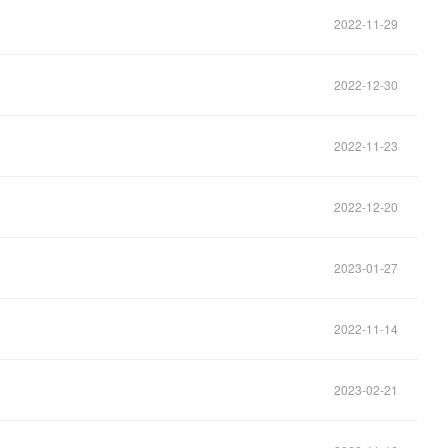
2022-11-29
2022-12-30
2022-11-23
2022-12-20
2023-01-27
2022-11-14
2023-02-21