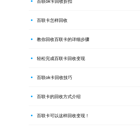
百联ok卡回收折扣
百联卡怎样回收
教你回收百联卡的详细步骤
轻松完成百联卡回收变现
百联ok卡回收技巧
百联卡的回收方式介绍
百联卡可以这样回收变现！