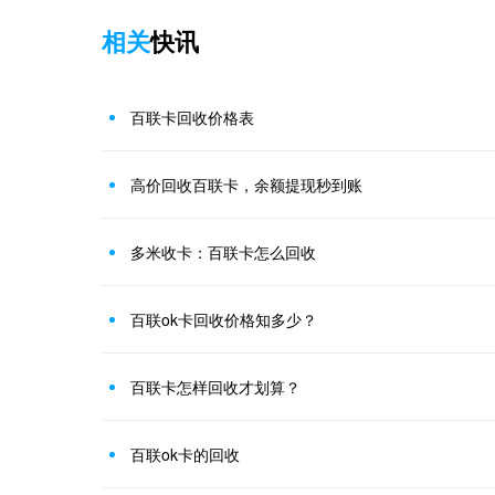
相关
快讯
百联卡回收价格表
高价回收百联卡，余额提现秒到账
多米收卡：百联卡怎么回收
百联ok卡回收价格知多少？
百联卡怎样回收才划算？
百联ok卡的回收