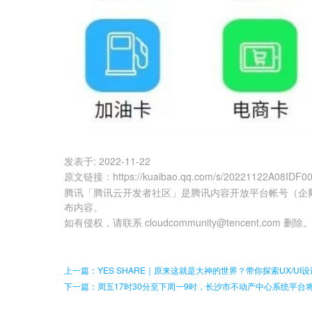
发表于:
2022-11-22
原文链接
：
https://kuaibao.qq.com/s/20221122A08IDF0
腾讯「腾讯云开发者社区」是腾讯内容开放平台帐号（企
布内容。
如有侵权，请联系 cloudcommunity@tencent.com 删除
上一篇：YES SHARE｜原来这就是大神的世界？带你探索UX/UI
下一篇：周五17时30分至下周一9时，长沙市不动产中心系统平台