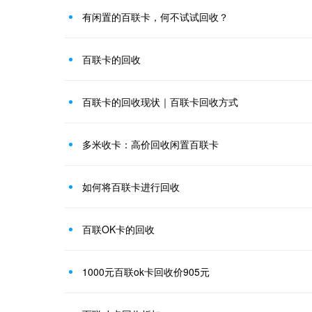
有闲置的百联卡，何不试试回收？
百联卡的回收
百联卡的回收现状｜百联卡回收方式
多米收卡：高价回收闲置百联卡
如何将百联卡进行回收
百联OK卡的回收
1000元百联ok卡回收价905元