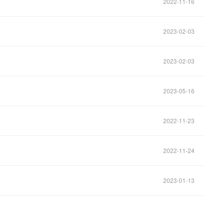
2022-11-16
2023-02-03
2023-02-03
2023-05-16
2022-11-23
2022-11-24
2023-01-13