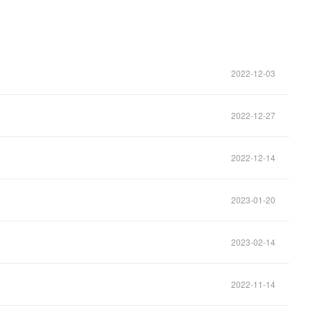
2022-12-03
2022-12-27
2022-12-14
2023-01-20
2023-02-14
2022-11-14