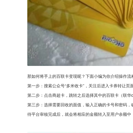
那如何将手上的百联卡变现呢？下面小编为你介绍操作流
第一步：搜索公众号“多米收卡”，关注后进入卡券转让页
第二步：点击商超卡，跳转之后选择其中的百联卡（联华o
第三步：选择需要回收的面值，输入正确的卡号和密码，
待平台审核完成后，就会将相应的金额转入至用户余额中