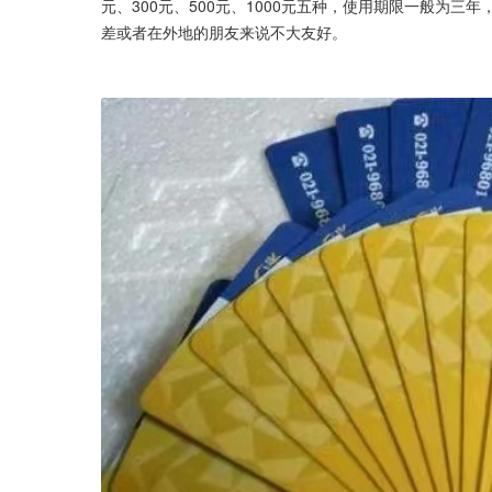
元、300元、500元、1000元五种，使用期限一般为
差或者在外地的朋友来说不大友好。