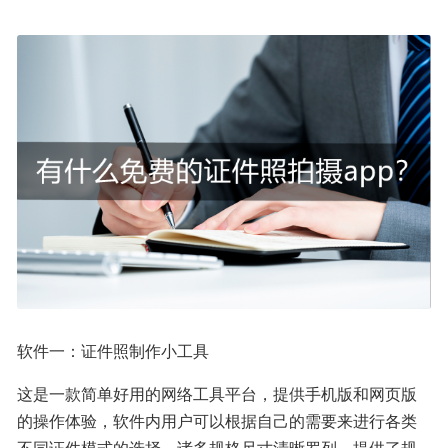
软件一：证件照制作小工具
这是一款简单好用的网络工具平台，提供手机版和网页版
的操作体验，软件内用户可以根据自己的需要来进行各类
不同证件模式的选择，诸多规格尺寸清晰罗列，提供了规