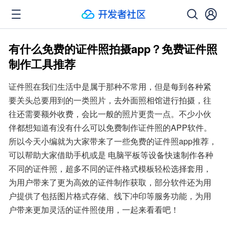
有什么免费的证件照拍摄app？免费证件照
制作工具推荐
证件照在我们生活中是属于那种不常用，但是每到各种紧
要关头总要用到的一类照片，去外面照相馆进行拍摄，往
往还需要额外收费，会比一般的照片更贵一点。不少小伙
伴都想知道有没有什么可以免费制作证件照的APP软件。
所以今天小编就为大家带来了一些免费的证件照app推荐，
可以帮助大家借助手机或是 电脑平板等设备快速制作各种
不同的证件照，超多不同的证件格式模板轻松选择套用，
为用户带来了更为高效的证件制作获取，部分软件还为用
户提供了包括图片格式存储、线下冲印等服务功能，为用
户带来更加灵活的证件照使用，一起来看看吧！