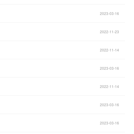
2023-03-16
2022-11-23
2022-11-14
2023-03-16
2022-11-14
2023-03-16
2023-03-16