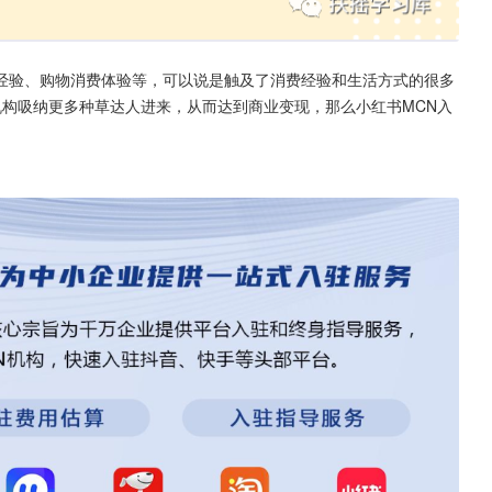
经验、购物消费体验等，可以说是触及了消费经验和生活方式的很多
机构吸纳更多种草达人进来，从而达到商业变现，那么小红书MCN入