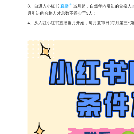
3、自进入小红书
直播
当月起，自然年内引进的合格人
月引进的合格人才总数不得少于3人；
4、从入驻小红书直播当月开始，每月复审日(每月第三~