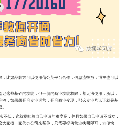
限，比如品牌方可以使用蒲公英平台合作，信息流投放；博主也可以
笔记这些基础的功能，但一切的商业功能权限，都无法使用，所以，
足够，如果想开启专业运营，开启商业变现，那么专业号认证就是基
票。
确实不低，这就意味着自己申请的难度高，并且如果自己申请不成功，
议大家找一家代办公司来帮你，只需要提供营业执照即可，方便快