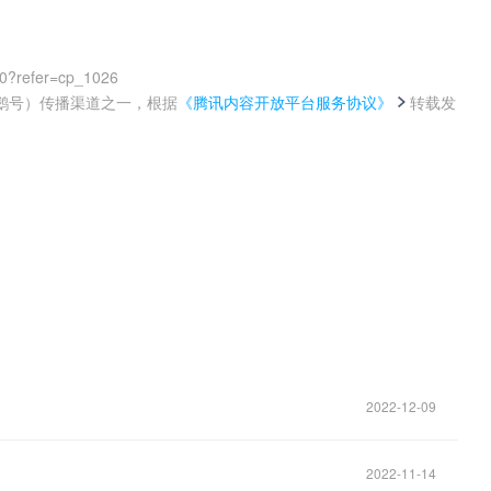
00?refer=cp_1026
鹅号）传播渠道之一，根据
《腾讯内容开放平台服务协议》
转载发
。
2022-12-09
2022-11-14