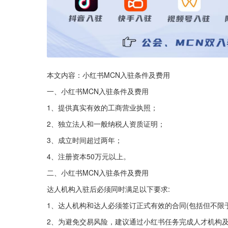
本文内容：小红书MCN入驻条件及费用
一、小红书MCN入驻条件及费用
1、提供真实有效的工商营业执照；
2、独立法人和一般纳税人资质证明；
3、成立时间超过两年；
4、注册资本50万元以上。
二、小红书MCN入驻条件及费用
达人机构入驻后必须同时满足以下要求:
1、达人机构和达人必须签订正式有效的合同(包括但不限
2、为避免交易风险，建议通过小红书任务完成人才机构