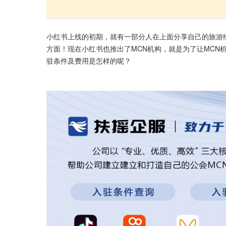
小红书上线的初期，就有一部分人在上面分享自己的旅游
方面！现在小红书也推出了MCN机构，就是为了让MCN
驻条件及费用是怎样的呢？