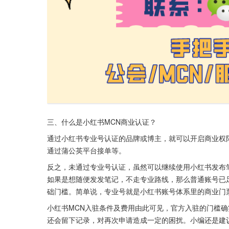
三、什么是小红书MCN商业认证？
通过小红书专业号认证的品牌或博主，就可以开启商业权
通过蒲公英平台接单等。
反之，未通过专业号认证，虽然可以继续使用小红书发布
如果是想随便发发笔记，不走专业路线，那么普通账号已
础门槛。简单说，专业号就是小红书账号体系里的商业门
小红书MCN入驻条件及费用由此可见，官方入驻的门槛
还会留下记录，对再次申请造成一定的困扰。小编还是建