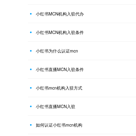
小红书MCN机构入驻代办
小红书MCN机构入驻条件
小红书为什么认证mcn
小红书直播MCN入驻条件
小红书mcn机构入驻方式
小红书直播MCN入驻
如何认证小红书mcn机构