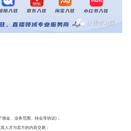
于佣金、业务范围、转会等协议)；
及其人才与卖方的内容交易；