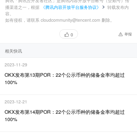
腾讯「腾讯云开发者社区」是腾讯内容开放平台帐号（企鹅号）传
播渠道之一，根据
《腾讯内容开放平台服务协议》
转载发布内
容。
如有侵权，请联系 cloudcommunity@tencent.com 删除。
举报
0
相关快讯
2023-11-29
OKX发布第13期POR：22个公示币种的储备金率均超过
100%
2023-12-21
OKX发布第14期POR：22个公示币种的储备金率均超过
100%