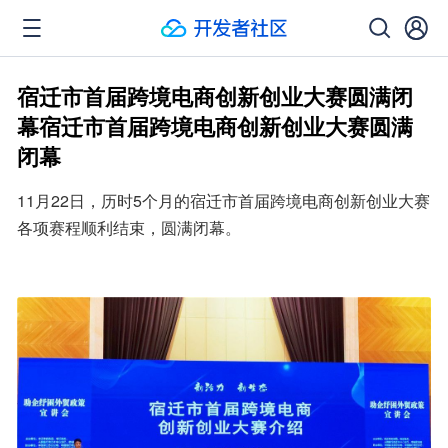
宿迁市首届跨境电商创新创业大赛圆满闭
幕宿迁市首届跨境电商创新创业大赛圆满
闭幕
11月22日，历时5个月的宿迁市首届跨境电商创新创业大赛
各项赛程顺利结束，圆满闭幕。