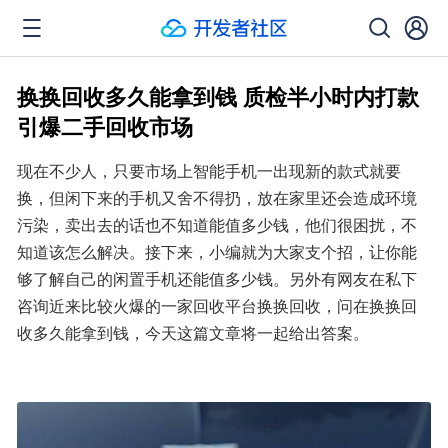
换换回收多久能拿到钱 质检半小时内打款
引爆二手回收市场
现在不少人，只要市场上智能手机一出现新的款式就要
换，但闲下来的手机又舍不得扔，放在家里还会造成环境
污染，卖出去的话也不知道能值多少钱，他们很困扰，不
知道该怎么解决。接下来，小编就为大家支个招，让你能
够了解自己的闲置手机还能值多少钱。另外有网友在私下
咨询近来比较火爆的一家回收平台换换回收，问在换换回
收多久能拿到钱，今天这篇文章将一起给出答案。