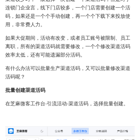
连锁门企业言，线下门店较多，一个门店需要创建一个活
码，如果还是一个个手动创建，再一个个下载下来投放使
用，非常费人力。
如果大促期间，活动有改变，或者员工账号被限制、员工
离职，所有的渠道活码就需要修改，一个个修改渠道活码
效率太低，还有可能遗漏部分活码。
有什么办法可以批量生产渠道活码，又可以批量修改渠道
活码呢？
批量创建渠道活码
在芝麻微客工作台-引流活动-渠道活码，选择批量创建。