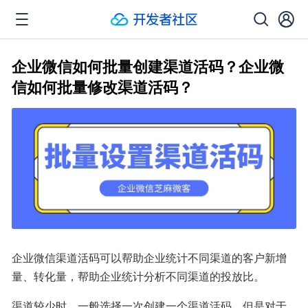
企业微信如何批量创建渠道活码？企业微
信如何批量修改渠道活码？
企业微信渠道活码可以帮助企业统计不同渠道的客户新增
量、转化量，帮助企业统计分析不同渠道的投放比。
渠道较少时，一般选择一次创建一个渠道活码，但是对于