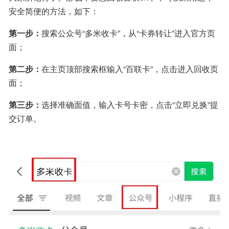
安全简便的方法，如下：
第一步：
搜索公众号“多米收卡”，从“卡券转让”进入官方页
面；
第二步：
在主页顶部搜索框输入“百联卡”，点击进入回收页
面；
第三步：
选择准确面值，输入卡号卡密，点击“立即兑换”提
交订单。