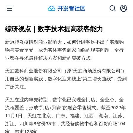
综研视点｜数字技术提高获客能力
新冠肺炎疫情对商业影响大，如何让顾客足不出户实现购
物与美食享受，成为实体零售商家面临的现实问题，全行
业都在寻求最佳解决方案和新的突破方式。
天虹数科商业股份有限公司（原“天虹商场股份有限公司”）
用自己的创新实践，数字化迎来线上“第二增长曲线”，受到
广泛关注。
天虹在业内率先转型，数字化已实现全门店、全业态、全
流程覆盖，形成“到店+到家”的融合零售模式。截至2022年
11月1日，天虹在北京、广东、福建、江西、湖南、江苏、
浙江、四川等8省份35市，共经营购物中心和百货商场104
家、超市125家。