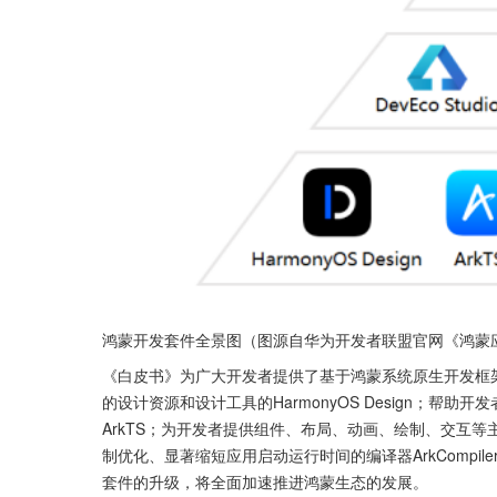
鸿蒙开发套件全景图（图源自华为开发者联盟官网《鸿蒙
《白皮书》为广大开发者提供了基于鸿蒙系统原生开发框
的设计资源和设计工具的HarmonyOS Design；
ArkTS；为开发者提供组件、布局、动画、绘制、交互等
制优化、显著缩短应用启动运行时间的编译器ArkComp
套件的升级，将全面加速推进鸿蒙生态的发展。