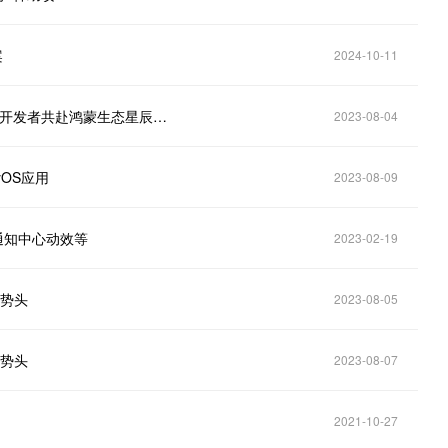
案
2024-10-11
华为正式发布HarmonyOS NEXT开发者预览版，携手开发者共赴鸿蒙生态星辰大海
2023-08-04
yOS应用
2023-08-09
括通知中心动效等
2023-02-19
劲势头
2023-08-05
劲势头
2023-08-07
2021-10-27