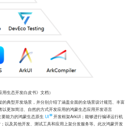
应用生态开发白皮书》文档）
架的典型开发场景，并分别介绍了涵盖全面的全场景设计规范、丰富
帮助开发者以更加简洁、自然的方式开发应用的鸿蒙生态应用开发语言
主要能力的鸿蒙生态原生
UI
开发框架ArkUI；能够进行编译运行机
iler；以及其他开发、测试工具和应用上架分发服务等。此次鸿蒙开发