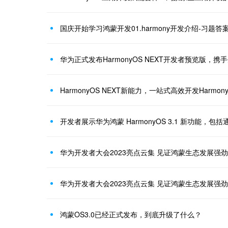
国庆开始学习鸿蒙开发01.harmony开发介绍-习题答
HarmonyOS NEXT新能力，一站式高效开发Harmon
开发者展示华为鸿蒙 HarmonyOS 3.1 新功能，包
华为开发者大会2023亮点云集 见证鸿蒙生态发展强
华为开发者大会2023亮点云集 见证鸿蒙生态发展强
鸿蒙OS3.0已经正式发布，到底升级了什么？