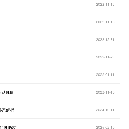
2022-11-15
2022-11-15
2022-12-31
2022-11-28
2022-01-11
运动健康
2022-11-15
题答案解析
2024-10-11
 “神助攻”
2025-02-10