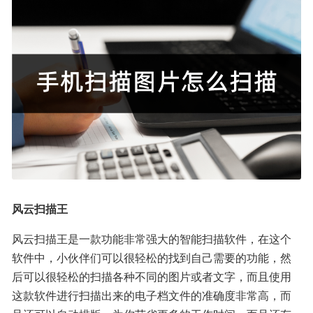
风云扫描王
风云扫描王是一款功能非常强大的智能扫描软件，在这个
软件中，小伙伴们可以很轻松的找到自己需要的功能，然
后可以很轻松的扫描各种不同的图片或者文字，而且使用
这款软件进行扫描出来的电子档文件的准确度非常高，而