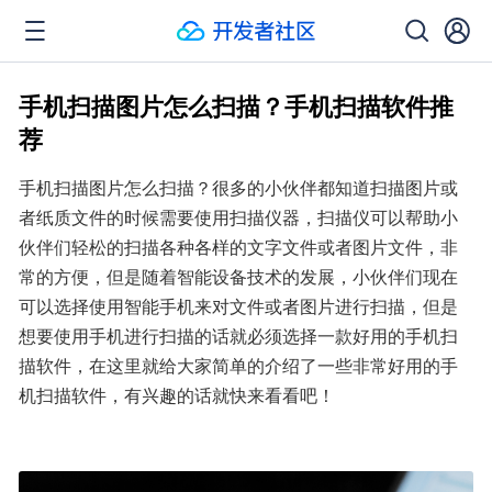
手机扫描图片怎么扫描？手机扫描软件推
荐
手机扫描图片怎么扫描？很多的小伙伴都知道扫描图片或
者纸质文件的时候需要使用扫描仪器，扫描仪可以帮助小
伙伴们轻松的扫描各种各样的文字文件或者图片文件，非
常的方便，但是随着智能设备技术的发展，小伙伴们现在
可以选择使用智能手机来对文件或者图片进行扫描，但是
想要使用手机进行扫描的话就必须选择一款好用的手机扫
描软件，在这里就给大家简单的介绍了一些非常好用的手
机扫描软件，有兴趣的话就快来看看吧！