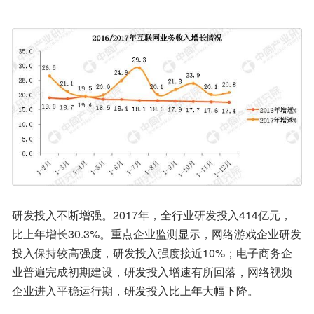
研发投入不断增强。2017年，全行业研发投入414亿元，
比上年增长30.3%。重点企业监测显示，网络游戏企业研发
投入保持较高强度，研发投入强度接近10%；电子商务企
业普遍完成初期建设，研发投入增速有所回落，网络视频
企业进入平稳运行期，研发投入比上年大幅下降。