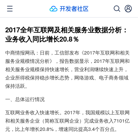
2017全年互联网及相关服务业数据分析：
业务收入同比增长20.8％
中商情报网讯：日前，工信部发布《2017年互联网和相关
服务业规模情况分析》，报告数据显示，2017年互联网和
相关服务业规模保持快速增长，营业利润继续快速上升，
企业所得税保持稳步增长态势，网络游戏、电子商务领域
保持活跃。
一、总体运行情况
互联网业务收入快速增长。2017年，我国规模以上互联网
和相关服务企业（简称互联网企业）完成业务收入7101亿
元，比上年增长20.8%，增速同比提高3.4个百分点。