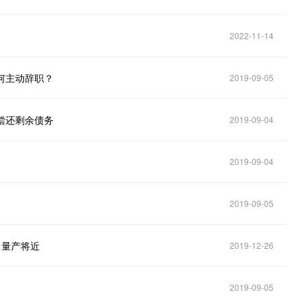
2022-11-14
何主动辞职？
2019-09-05
偿还剩余债务
2019-09-04
2019-09-04
2019-09-05
：量产将近
2019-12-26
2019-09-05