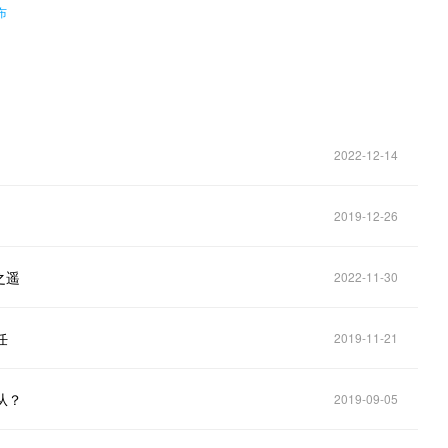
布
2022-12-14
2019-12-26
之遥
2022-11-30
任
2019-11-21
从？
2019-09-05