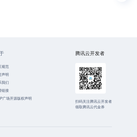
于
腾讯云开发者
区规范
责声明
系我们
情链接
CP广场开源版权声明
扫码关注腾讯云开发者
领取腾讯云代金券