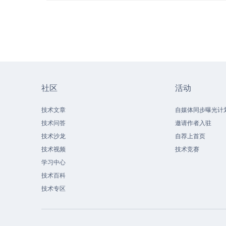
社区
活动
技术文章
自媒体同步曝光计
技术问答
邀请作者入驻
技术沙龙
自荐上首页
技术视频
技术竞赛
学习中心
技术百科
技术专区