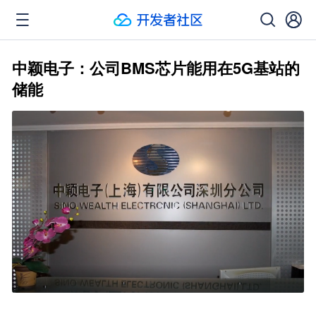
中颖电子：公司BMS芯片能用在5G基站的
储能