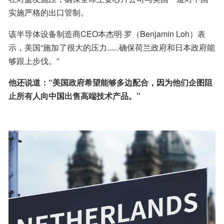
实施严格的出口管制。
该半导体设备制造商CEO本杰明·罗（Benjamin Loh）表
示，美国“施加了很大的压力......确保荷兰政府和日本政府能
够跟上步伐。”
他还说道：“美国政府希望能够多边配合，因为他们企图阻
止所有人向中国出售高端技术产品。”