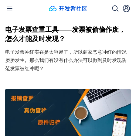
电子发票查重工具——发票被偷偷作废，
怎么才能及时发现？
电子发票冲红实在是太容易了，所以商家恶意冲红的情况
屡屡发生。那么我们有没有什么办法可以做到及时发现防
范发票被红冲呢？