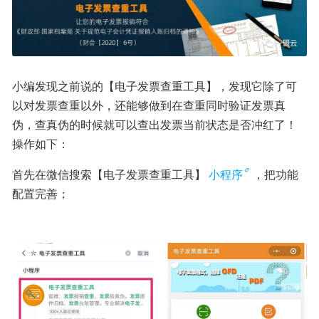
小编发现之前说的【电子发票查重工具】，发现它除了可
以对发票查重以外，还能够做到在查重同时验证发票真
伪，查真伪的时候就可以查出发票当前状态是否冲红了！
操作如下：
首先在微信搜索【电子发票查重工具】
小程序
，把功能
配置完善；