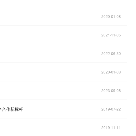
2020-01-08
2021-11-05
2022-06-30
2020-01-08
2023-09-08
企合作新标杆
2019-07-22
2019-11-11