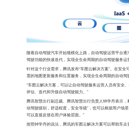
随着自动驾驶汽车开始规模化上路，自动驾驶运营平台逐
驾驶功能的快速迭代，实现全生命周期的自动驾驶服务运
针对这个行业需求，腾讯发布“车图云解决方案”。在安全
需的地图更新服务和位置服务，实现全生命周期的自动驾
“车图云解决方案，可以让自动驾驶服务运营人员有安全
评估、迭代和升级自动驾驶能力。”
腾讯智慧出行副总裁、腾讯智慧出行负责人钟学丹表示，
动驾驶级别，舒适程度，安全等级”，也可以根据用户场景
可以直接反馈在用户体验层面。”
按照钟学丹的说法，腾讯的车图云解决方案可以帮助车企