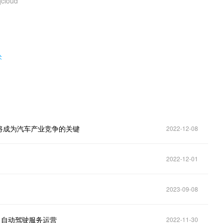
qcloud
。
术
将成为汽车产业竞争的关键
2022-12-08
2022-12-01
2023-09-08
力自动驾驶服务运营
2022-11-30