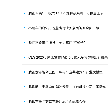
腾讯车联CES发布TAI3.0 支持多系统、可快速上车
不造车的腾讯，智慧出行业务版图迎来全面升级
坚持不造车的腾讯，要为车厂“搭梯子”
CES 2020：腾讯发布TAI3.0，展示多项智慧出行成果
腾讯发布智驾云图，将与车企共建汽车行业大模型
腾讯助力宝马自动驾驶发展，打造科技公司＋国际车
腾讯车联与蘑菇车联达成全面战略合作