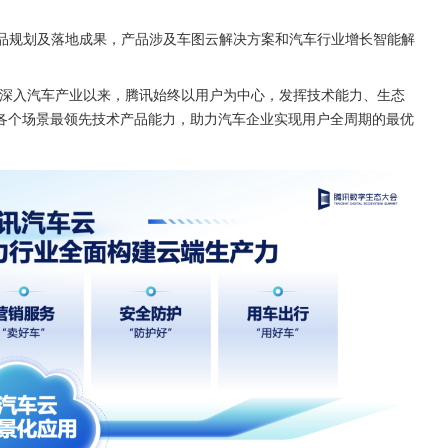
”的产品规划及落地成果，产品涉及车图云解决方案和汽车行业增长智能解
“深入汽车产业以来，腾讯始终以用户为中心，发挥技术能力、生态
各个场景最领先技术产品能力，助力汽车企业实现用户全周期的最优