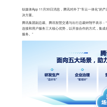
钛媒体App 11月30日消息，腾讯对外了“车云一体化
决方案。
腾讯集团副总裁、腾讯智慧交通与出行总裁钟翔平表示：
连接和用户服务三大核心优势，以开放合作的方式，集成
服务。”