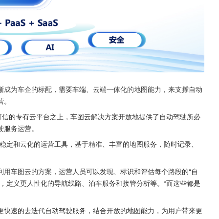
渐成为车企的标配，需要车端、云端一体化的地图能力，来支撑自动
营。
可信的专有云平台之上，车图云解决方案开放地提供了自动驾驶所必
驶服务运营。
、稳定和云化的运营工具，基于精准、丰富的地图服务，随时记录、
利用车图云的方案，运营人员可以发现、标识和评估每个路段的“自
，定义更人性化的导航线路、泊车服务和接管分析等。“而这些都是
更快速的去迭代自动驾驶服务，结合开放的地图能力，为用户带来更