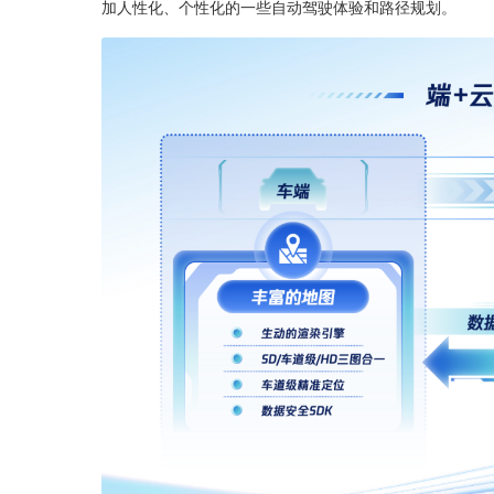
加人性化、个性化的一些自动驾驶体验和路径规划。