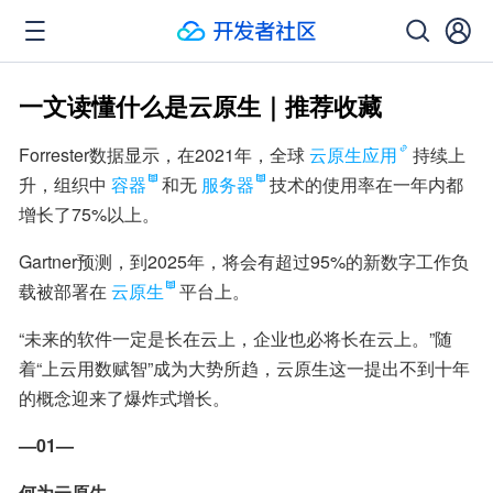
一文读懂什么是云原生｜推荐收藏
Forrester数据显示，在2021年，全球
云原生应用
持续上
升，组织中
容器
和无
服务器
技术的使用率在一年内都
增长了75%以上。
Gartner预测，到2025年，将会有超过95%的新数字工作负
载被部署在
云原生
平台上。
“未来的软件一定是长在云上，企业也必将长在云上。”随
着“上云用数赋智”成为大势所趋，云原生这一提出不到十年
的概念迎来了爆炸式增长。
—01—
何为云原生