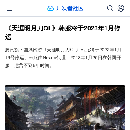
《天涯明月刀OL》韩服将于2023年1月停
运
腾讯旗下国风网游《天涯明月刀OL》韩服将于2023年1月
19号停运。韩服由Nexon代理，2018年1月25日在韩国开
服，运营不到5年时间。