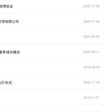
境博览会
2022-11-29
管理有限公司
2026-01-08
2023-06-05
术服务城乡建设
2023-09-11
2018-02-09
先行先试
2022-11-16
2019-11-07