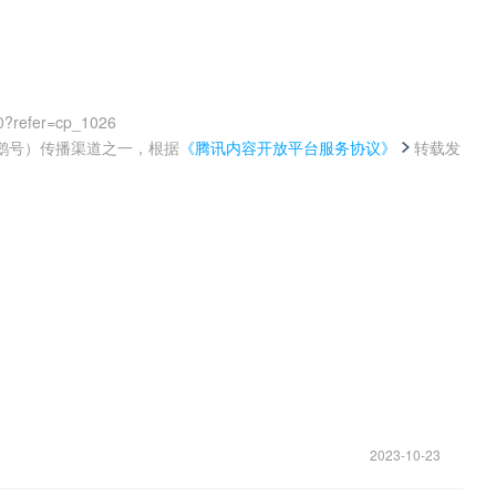
0?refer=cp_1026
鹅号）传播渠道之一，根据
《腾讯内容开放平台服务协议》
转载发
。
2023-10-23