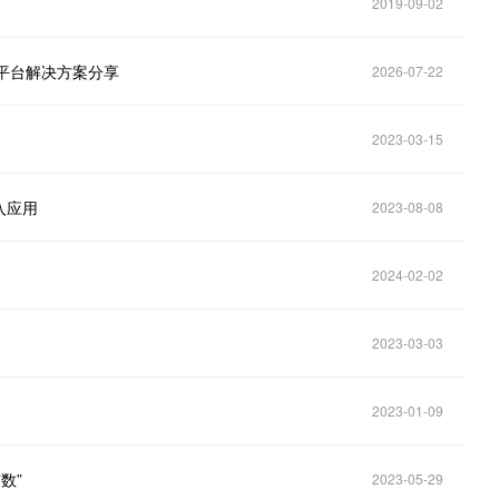
2019-09-02
字平台解决方案分享
2026-07-22
2023-03-15
入应用
2023-08-08
2024-02-02
2023-03-03
2023-01-09
数”
2023-05-29