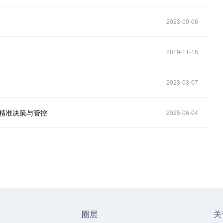
2023-09-06
2019-11-15
2023-03-07
目精准决策与管控
2025-06-04
圈层
关