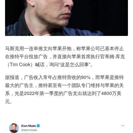
马斯克用一连串推文向苹果开炮，称苹果公司已基本停止
在推特平台投放广告，并直接向苹果首席执行官蒂姆·库克
（Tim Cook）喊话，询问“这是怎么回事”。
据报道，广告收入常年占推特营收的90%，而苹果是推特
最大的广告主，推特甚至有一个团队专门维持与苹果的关
系，光是2022年第一季度的广告支出就达到了4800万美
元。