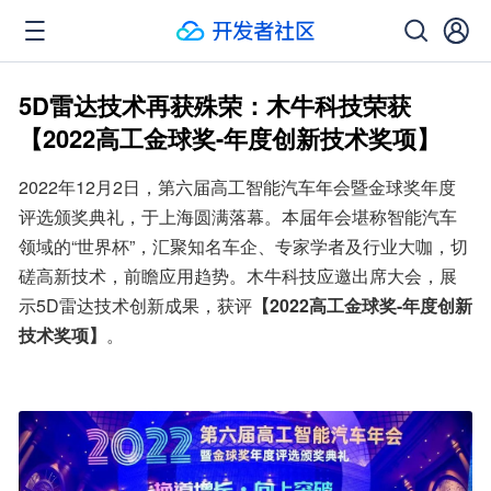
5D雷达技术再获殊荣：木牛科技荣获
【2022高工金球奖-年度创新技术奖项】
2022年12月2日，第六届高工智能汽车年会暨金球奖年度
评选颁奖典礼，于上海圆满落幕。本届年会堪称智能汽车
领域的“世界杯”，汇聚知名车企、专家学者及行业大咖，切
磋高新技术，前瞻应用趋势。木牛科技应邀出席大会，展
示5D雷达技术创新成果，获评
【2022高工金球奖-年度创新
技术奖项】
。