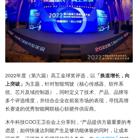
2022年度（第六届）高工金球奖评选，以
「换道增长，向
上突破」
为主题，针对智能驾驶（核心传感器、软件系
统、芯片及域控制器），同时定义了技术、产品、品牌等
多个评选维度，并结合企业在前装市场的表现，寻找高增
长赛道的优秀智能网联核心软硬件供应商。
木牛科技COO王卫在会上分享到，“产品提供方最重要的考
虑是，如何快速达到能产生足够功能体验的同时，让成本