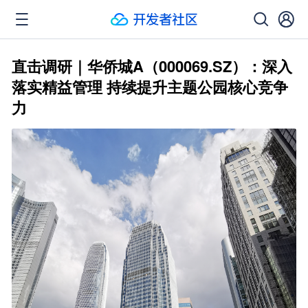
直击调研｜华侨城A（000069.SZ）：深入
落实精益管理 持续提升主题公园核心竞争
力