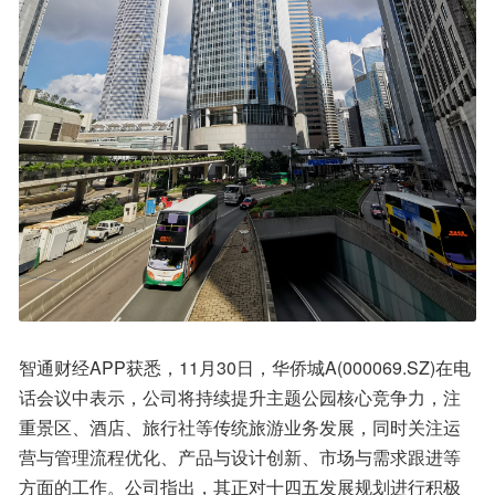
智通财经APP获悉，11月30日，华侨城A(000069.SZ)在电
话会议中表示，公司将持续提升主题公园核心竞争力，注
重景区、酒店、旅行社等传统旅游业务发展，同时关注运
营与管理流程优化、产品与设计创新、市场与需求跟进等
方面的工作。公司指出，其正对十四五发展规划进行积极