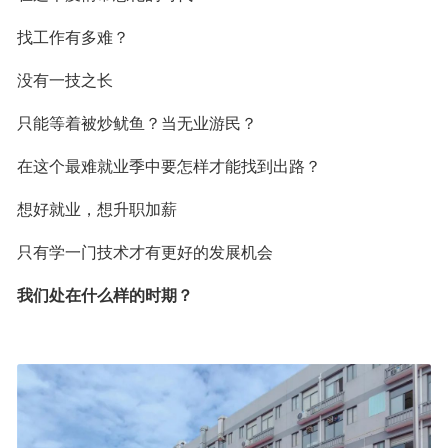
找工作有多难？
没有一技之长
只能等着被炒鱿鱼？当无业游民？
在这个最难就业季中要怎样才能找到出路？
想好就业，想升职加薪
只有学一门技术才有更好的发展机会
我们处在什么样的时期？