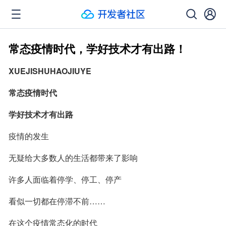
常态疫情时代，学好技术才有出路！
XUEJISHUHAOJIUYE
常态疫情时代
学好技术才有出路
疫情的发生
无疑给大多数人的生活都带来了影响
许多人面临着停学、停工、停产
看似一切都在停滞不前……
在这个疫情常态化的时代