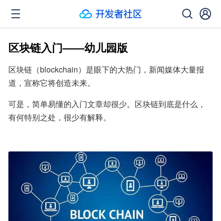
区块链入门——幼儿园版
区块链（blockchain）是眼下的大热门，新闻媒体大量报
道，宣称它将创造未来。
可是，简单易懂的入门文章却很少。区块链到底是什么，
有何特别之处，很少有解释。