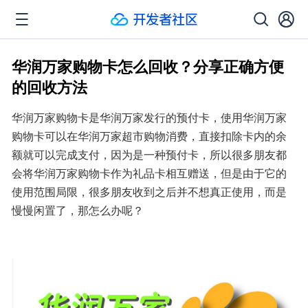
华润万家购物卡怎么回收？分享正确方便
的回收方法
华润万家购物卡是华润万家发行的预付卡，使用华润万家
购物卡可以在华润万家超市购物消费，直接扣除卡内的余
额就可以完成支付，因为是一种预付卡，所以很多朋友都
会将华润万家购物卡作为礼品卡相互赠送，但是由于它的
使用范围局限，很多朋友收到之后并不想真正使用，而是
慢慢闲置了，那怎么办呢？