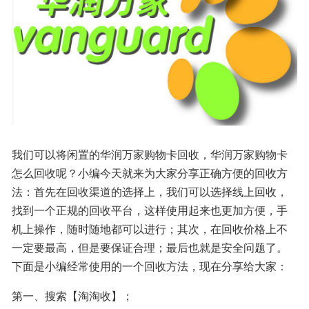
我们可以将闲置的华润万家购物卡回收，华润万家购物卡
怎么回收呢？小编今天就来为大家分享正确方便的回收方
法：首先在回收渠道的选择上，我们可以选择线上回收，
找到一个正规的回收平台，这样使用起来也更加方便，手
机上操作，随时随地都可以进行；其次，在回收价格上不
一定要最高，但是要保证合理；最后也就是安全问题了。
下面是小编经常使用的一个回收方法，现在分享给大家：
第一、搜索【淘淘收】；