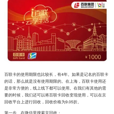
百联卡的使用期限也比较长，有4年。如果是记名的百联卡
的话，那么就是没有使用期限的。在上海，百联卡使用还
是非常方便的，线上线下都可以使用。在我们有其他的需
要的时候，我们还可以将百联卡回收变现使用，可以在京
回收平台上进行回收，回收价格为9.05折。
第一步、在微信里搜索京回收；