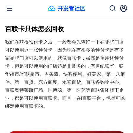
百联卡具体怎么回收
我们在获得预付卡之后，一般都会先查询一下在哪些门店
可以使用这一张预付卡，因为现在有很多的预付卡是有多
家品牌门店可以使用的。就像百联卡，虽然是单用途预付
卡，但是可以使用的门店还是非常多的，有世纪联华、联
华超市/华联超市、吉买盛、快客便利、好美家、第一八佰
伴、第一百货、东方商厦、永安百货、百联各购物中心、
百联奥特莱斯广场、世博源、第一医药等百联集团旗下企
业，都是可以使用百联卡。而且，在i百联平台，也是可以
绑定使用百联卡的。