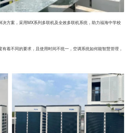
解决方案，采用MX系列多联机及全效多联机系统，助力福海中学校
度有着不同的要求，且使用时间不统一，空调系统如何能智慧管理，