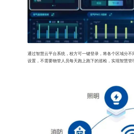
通过智慧云平台系统，校方可一键登录，将各个区域分不
设置，不需要物管人员每天跑上跑下的巡检，实现智慧管