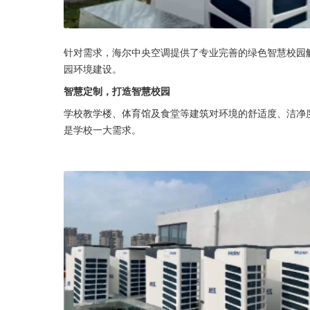
针对需求，海尔中央空调提供了专业完善的绿色智慧校园
园环境建设。
智慧定制，打造智慧校园
学校教学楼、体育馆及食堂等建筑对环境的舒适度、洁净
是学校一大需求。