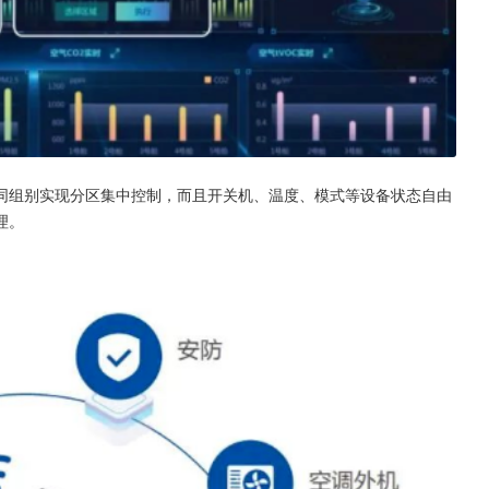
同组别实现分区集中控制，而且开关机、温度、模式等设备状态自由
理。