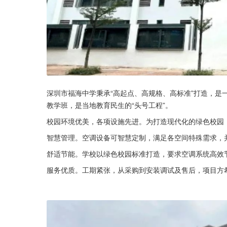
深圳市福海中学秉承“高起点、高规格、高标准”打造，是
教学班，是当地教育民生的“头号工程”。
校园环境优美，各项设施先进。为打造现代化的绿色校园
智慧管理。空调设备可智慧定制，满足各空间特殊需求，
舒适节能。学校以绿色校园标准打造，要求空调系统高效
服务优质。工期紧张，从采购到安装调试及售后，项目方