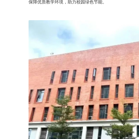
保障优质教学环境，助力校园绿色节能。