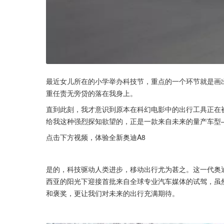
最近女儿所在的小学举办科技节，重点的一个环节就是画
重任责无旁贷的落在我身上。
直到此刻，我才意识到原本在科幻电影中的出行工具正在
给我这种强烈探知欲望的，正是一款来自未来的量产车型—
点击下方视频，体验全新奥迪A8
是的，科技驱动人类进步，移动出行尤为甚之。这一代奥
西亚的阳光下迎接首批来自全球专业汽车媒体的试驾，虽
和褒奖，更让我们对未来的出行充满期待。